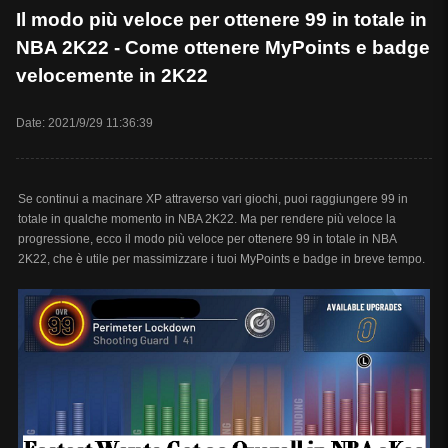
Il modo più veloce per ottenere 99 in totale in
NBA 2K22 - Come ottenere MyPoints e badge
velocemente in 2K22
Date: 2021/9/29 11:36:39
Se continui a macinare XP attraverso vari giochi, puoi raggiungere 99 in
totale in qualche momento in NBA 2K22. Ma per rendere più veloce la
progressione, ecco il modo più veloce per ottenere 99 in totale in NBA
2K22, che è utile per massimizzare i tuoi MyPoints e badge in breve tempo.